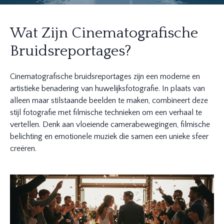
Wat Zijn Cinematografische
Bruidsreportages?
Cinematografische bruidsreportages zijn een moderne en
artistieke benadering van huwelijksfotografie. In plaats van
alleen maar stilstaande beelden te maken, combineert deze
stijl fotografie met filmische technieken om een verhaal te
vertellen. Denk aan vloeiende camerabewegingen, filmische
belichting en emotionele muziek die samen een unieke sfeer
creëren.