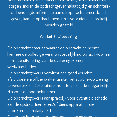
verantwoordelijkheid van de opdrachtgever om hiervoor te
zorgen. Indien de opdrachtgever nalaat tijdig en schriftelijk
de benodigde informatie aan de opdrachtnemer door te
geven, kan de opdrachtnemer hiervoor niet aansprakelijk
worden gesteld.
Artikel 2: Uitvoering
De opdrachtnemer aanvaardt de opdracht en neemt
hiermee de volledige verantwoordelijkheid op zich voor een
correcte uitvoering van de overeengekomen
werkzaamheden.
De opdrachtgever is verplicht een goed verlichte,
afsluitbare en/of bewaakte ruimte met stroomvoorziening
te verstrekken. Deze ruimte moet te allen tijde toegankelijk
zijn voor de opdrachtnemer.
De opdrachtgever is aansprakelijk voor eventuele schade
aan de opdrachtnemer en/of diens apparatuur die
voortkomt uit nalatigheid.