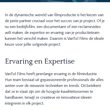
In de dynamische wereld van filmproductie is het kiezen van
de juiste partner cruciaal voor het succes van je project. Of je
nu een bedrijfsfilm, een documentaire of een reclamevideo
wilt maken, de expertise en ervaring van je productieteam
kunnen het verschil maken. Daarom is VanTol Films de ideale
keuze voor jullie volgende project.
Ervaring en Expertise
VanTol Films heeft jarenlange ervaring in de filmindustrie.
Hun team bestaat uit gepassioneerde professionals die alles
weten over de nieuwste technieken en trends. Dit betekent
dat ze in staat zijn om de hoogste kwaliteitsnormen te
handhaven, terwijl ze creatieve en innovatieve ideeën
integreren in elk project.