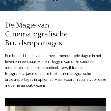
De Magie van
Cinematografische
Bruidsreportages
Een bruiloft is een van de meest memorabele dagen in het
leven van een paar. Het vastleggen van deze speciale
momenten is dan ook essentieel. Terwijl traditionele
fotografie al jaren de norm is, zijn cinematografische
bruidsreportages in opkomst. Maar waarom zou je voor deze
moderne aanpak kiezen?