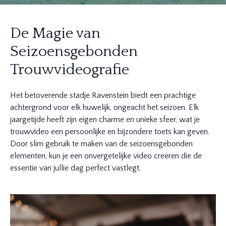
De Magie van
Seizoensgebonden
Trouwvideografie
Het betoverende stadje Ravenstein biedt een prachtige
achtergrond voor elk huwelijk, ongeacht het seizoen. Elk
jaargetijde heeft zijn eigen charme en unieke sfeer, wat je
trouwvideo een persoonlijke en bijzondere toets kan geven.
Door slim gebruik te maken van de seizoensgebonden
elementen, kun je een onvergetelijke video creëren die de
essentie van jullie dag perfect vastlegt.