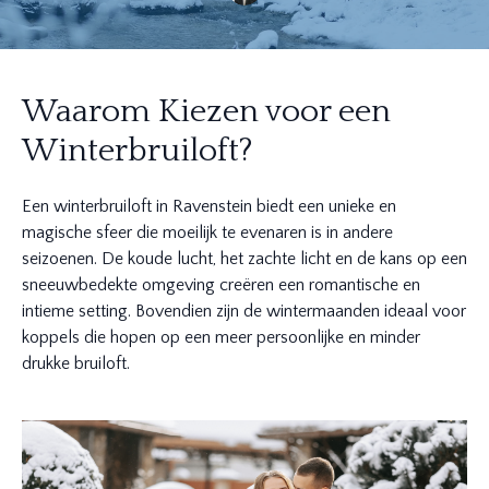
Waarom Kiezen voor een
Winterbruiloft?
Een winterbruiloft in Ravenstein biedt een unieke en
magische sfeer die moeilijk te evenaren is in andere
seizoenen. De koude lucht, het zachte licht en de kans op een
sneeuwbedekte omgeving creëren een romantische en
intieme setting. Bovendien zijn de wintermaanden ideaal voor
koppels die hopen op een meer persoonlijke en minder
drukke bruiloft.