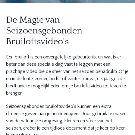
De Magie van
Seizoensgebonden
Bruiloftsvideo's
Een bruiloft is een onvergetelijke gebeurtenis, en wat is er
beter dan deze speciale dag vast te leggen met een
prachtige video die de sfeer van het seizoen benadrukt? Of je
nu in de lente, zomer, herfst of winter trouwt, elk jaargetijde
biedt unieke mogelijkheden om je bruiloftsvideo tot leven te
brengen.
Seizoensgebonden bruiloftsvideo's kunnen een extra
dimensie geven aan je herinneringen. Door gebruik te maken
van de natuurlijke omgeving, kleuren en sfeer van het
seizoen, creëer je een tijdloos document dat je keer op keer