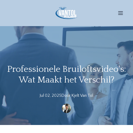
Professionele Bruiloftsvideo's:
Wat Maakt het Verschil?
Jul 02, 2025
Door
Kjelt
Van Tol