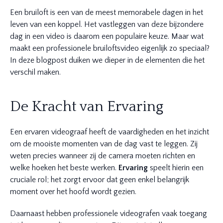
Een bruiloft is een van de meest memorabele dagen in het
leven van een koppel. Het vastleggen van deze bijzondere
dag in een video is daarom een populaire keuze. Maar wat
maakt een professionele bruiloftsvideo eigenlijk zo speciaal?
In deze blogpost duiken we dieper in de elementen die het
verschil maken.
De Kracht van Ervaring
Een ervaren videograaf heeft de vaardigheden en het inzicht
om de mooiste momenten van de dag vast te leggen. Zij
weten precies wanneer zij de camera moeten richten en
welke hoeken het beste werken.
Ervaring
speelt hierin een
cruciale rol; het zorgt ervoor dat geen enkel belangrijk
moment over het hoofd wordt gezien.
Daarnaast hebben professionele videografen vaak toegang