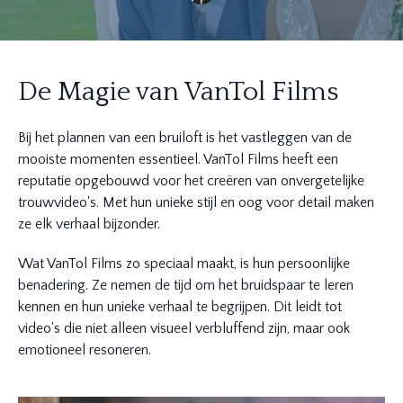
De Magie van VanTol Films
Bij het plannen van een bruiloft is het vastleggen van de
mooiste momenten essentieel. VanTol Films heeft een
reputatie opgebouwd voor het creëren van onvergetelijke
trouwvideo's. Met hun unieke stijl en oog voor detail maken
ze elk verhaal bijzonder.
Wat VanTol Films zo speciaal maakt, is hun persoonlijke
benadering. Ze nemen de tijd om het bruidspaar te leren
kennen en hun unieke verhaal te begrijpen. Dit leidt tot
video's die niet alleen visueel verbluffend zijn, maar ook
emotioneel resoneren.