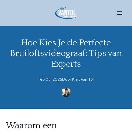
Hoe Kies Je de Perfecte
Bruiloftsvideograaf: Tips van
Experts
Feb 08, 2025
Door
Kjelt
Van Tol
Waarom een