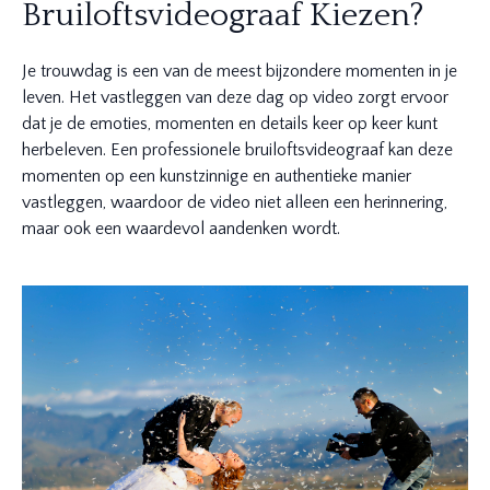
Bruiloftsvideograaf Kiezen?
Je trouwdag is een van de meest bijzondere momenten in je
leven. Het vastleggen van deze dag op video zorgt ervoor
dat je de emoties, momenten en details keer op keer kunt
herbeleven. Een professionele bruiloftsvideograaf kan deze
momenten op een kunstzinnige en authentieke manier
vastleggen, waardoor de video niet alleen een herinnering,
maar ook een waardevol aandenken wordt.