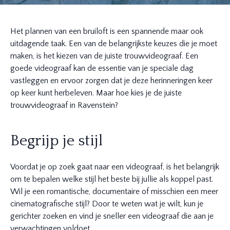
Het plannen van een bruiloft is een spannende maar ook
uitdagende taak. Een van de belangrijkste keuzes die je moet
maken, is het kiezen van de juiste trouwvideograaf. Een
goede videograaf kan de essentie van je speciale dag
vastleggen en ervoor zorgen dat je deze herinneringen keer
op keer kunt herbeleven. Maar hoe kies je de juiste
trouwvideograaf in Ravenstein?
Begrijp je stijl
Voordat je op zoek gaat naar een videograaf, is het belangrijk
om te bepalen welke stijl het beste bij jullie als koppel past.
Wil je een romantische, documentaire of misschien een meer
cinematografische stijl? Door te weten wat je wilt, kun je
gerichter zoeken en vind je sneller een videograaf die aan je
verwachtingen voldoet.