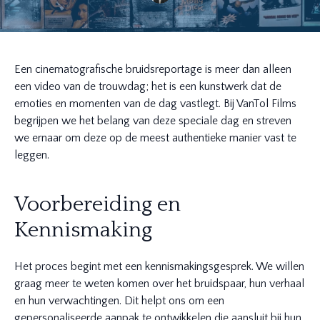
Een cinematografische bruidsreportage is meer dan alleen
een video van de trouwdag; het is een kunstwerk dat de
emoties en momenten van de dag vastlegt. Bij VanTol Films
begrijpen we het belang van deze speciale dag en streven
we ernaar om deze op de meest authentieke manier vast te
leggen.
Voorbereiding en
Kennismaking
Het proces begint met een kennismakingsgesprek. We willen
graag meer te weten komen over het bruidspaar, hun verhaal
en hun verwachtingen. Dit helpt ons om een
gepersonaliseerde aanpak te ontwikkelen die aansluit bij hun