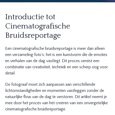
Introductie tot
Cinematografische
Bruidsreportage
Een cinematografische bruidsreportage is meer dan alleen
een verzameling foto's; het is een kunstvorm die de emoties
en verhalen van de dag vastlegt. Dit proces vereist een
combinatie van creativiteit, techniek en een scherp oog voor
detail.
De fotograaf moet zich aanpassen aan verschillende
lichtomstandigheden en momenten vastleggen zonder de
natuurlijke flow van de dag te verstoren. Dit artikel neemt je
mee door het proces van het creëren van een onvergetelijke
cinematografische bruidsreportage.