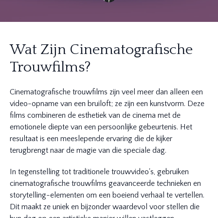
Wat Zijn Cinematografische
Trouwfilms?
Cinematografische trouwfilms zijn veel meer dan alleen een
video-opname van een bruiloft; ze zijn een kunstvorm. Deze
films combineren de esthetiek van de cinema met de
emotionele diepte van een persoonlijke gebeurtenis. Het
resultaat is een meeslepende ervaring die de kijker
terugbrengt naar de magie van die speciale dag.
In tegenstelling tot traditionele trouwvideo's, gebruiken
cinematografische trouwfilms geavanceerde technieken en
storytelling-elementen om een boeiend verhaal te vertellen.
Dit maakt ze uniek en bijzonder waardevol voor stellen die