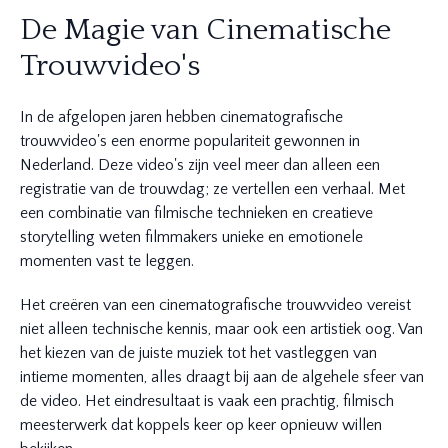
De Magie van Cinematische
Trouwvideo's
In de afgelopen jaren hebben cinematografische
trouwvideo's een enorme populariteit gewonnen in
Nederland. Deze video's zijn veel meer dan alleen een
registratie van de trouwdag; ze vertellen een verhaal. Met
een combinatie van filmische technieken en creatieve
storytelling weten filmmakers unieke en emotionele
momenten vast te leggen.
Het creëren van een cinematografische trouwvideo vereist
niet alleen technische kennis, maar ook een artistiek oog. Van
het kiezen van de juiste muziek tot het vastleggen van
intieme momenten, alles draagt bij aan de algehele sfeer van
de video. Het eindresultaat is vaak een prachtig, filmisch
meesterwerk dat koppels keer op keer opnieuw willen