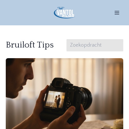
Bruiloft Tips