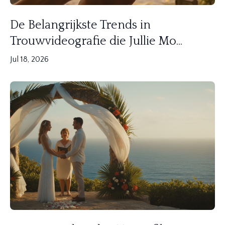
De Belangrijkste Trends in
Trouwvideografie die Jullie Mo...
Jul 18, 2026